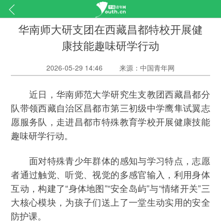
华南师大研支团在西藏昌都特校开展健
康技能趣味研学行动
2026-05-29 14:46
来源：中国青年网
近日，华南师范大学研究生支教团西藏昌都分
队带领西藏自治区昌都市第三初级中学鹰隼试翼志
愿服务队，走进昌都市特殊教育学校开展健康技能
趣味研学行动。
面对特殊青少年群体的感知与学习特点，志愿
者通过触觉、听觉、视觉的多感官输入，利用身体
互动，构建了“身体地图”“安全岛屿”与“情绪开关”三
大核心模块，为孩子们送上了一堂生动实用的安全
防护课。