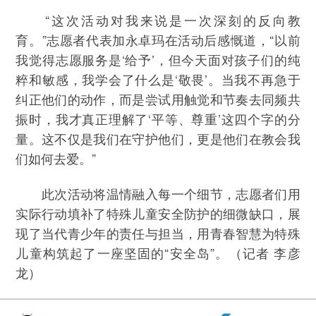
“这次活动对我来说是一次深刻的反向教
育。”志愿者代表加永卓玛在活动后感慨道，“以前
我觉得志愿服务是‘给予’，但今天面对孩子们的纯
粹和敏感，我学会了什么是‘敬畏’。当我不再急于
纠正他们的动作，而是尝试用触觉和节奏去同频共
振时，我才真正理解了‘平等、尊重’这四个字的分
量。这不仅是我们在守护他们，更是他们在教会我
们如何去爱。”
此次活动将温情融入每一个细节，志愿者们用
实际行动填补了特殊儿童安全防护的细微缺口，展
现了当代青少年的责任与担当，用青春智慧为特殊
儿童构筑起了一座坚固的“安全岛”。（记者 李彦
龙）