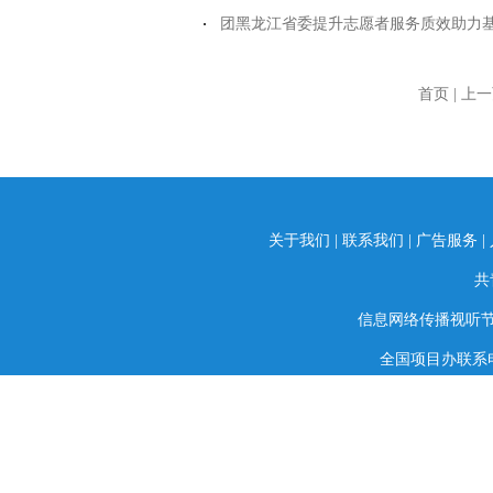
团黑龙江省委提升志愿者服务质效助力
首页 | 上
关于我们
|
联系我们
|
广告服务
|
共
信息网络传播视听节目
全国项目办联系电