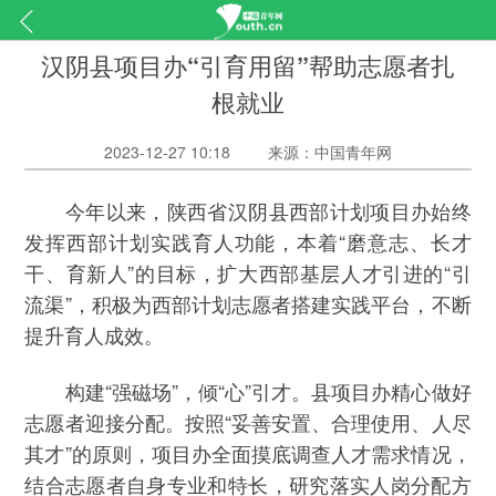
汉阴县项目办“引育用留”帮助志愿者扎
根就业
2023-12-27 10:18
来源：中国青年网
今年以来，陕西省汉阴县西部计划项目办始终
发挥西部计划实践育人功能，本着“磨意志、长才
干、育新人”的目标，扩大西部基层人才引进的“引
流渠”，积极为西部计划志愿者搭建实践平台，不断
提升育人成效。
构建“强磁场”，倾“心”引才。县项目办精心做好
志愿者迎接分配。按照“妥善安置、合理使用、人尽
其才”的原则，项目办全面摸底调查人才需求情况，
结合志愿者自身专业和特长，研究落实人岗分配方