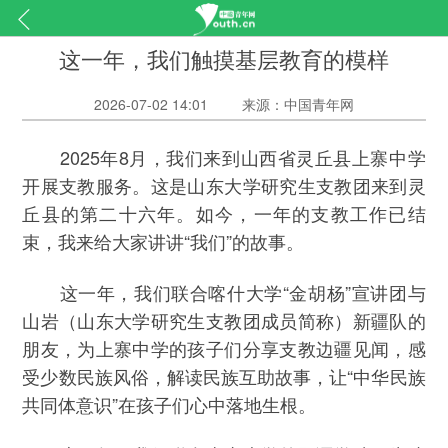
这一年，我们触摸基层教育的模样
2026-07-02 14:01
来源：中国青年网
2025年8月，我们来到山西省灵丘县上寨中学
开展支教服务。这是山东大学研究生支教团来到灵
丘县的第二十六年。如今，一年的支教工作已结
束，我来给大家讲讲“我们”的故事。
这一年，我们联合喀什大学“金胡杨”宣讲团与
山岩（山东大学研究生支教团成员简称）新疆队的
朋友，为上寨中学的孩子们分享支教边疆见闻，感
受少数民族风俗，解读民族互助故事，让“中华民族
共同体意识”在孩子们心中落地生根。