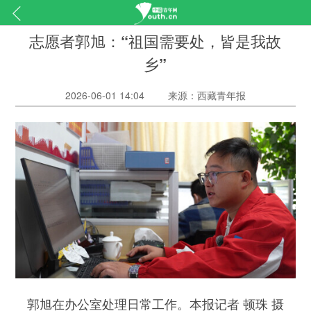
志愿者郭旭：“祖国需要处，皆是我故
乡”
2026-06-01 14:04
来源：西藏青年报
郭旭在办公室处理日常工作。本报记者 顿珠 摄