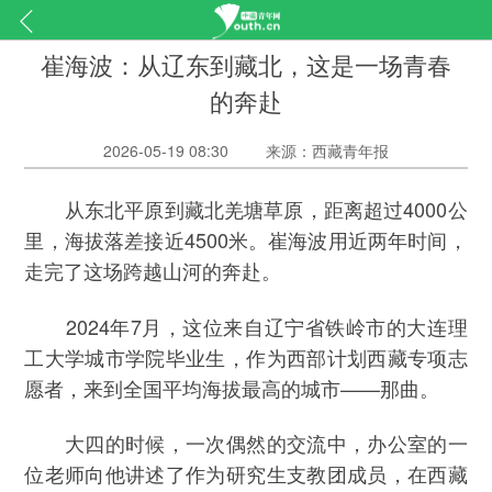
崔海波：从辽东到藏北，这是一场青春
的奔赴
2026-05-19 08:30
来源：西藏青年报
从东北平原到藏北羌塘草原，距离超过4000公
里，海拔落差接近4500米。崔海波用近两年时间，
走完了这场跨越山河的奔赴。
2024年7月，这位来自辽宁省铁岭市的大连理
工大学城市学院毕业生，作为西部计划西藏专项志
愿者，来到全国平均海拔最高的城市——那曲。
大四的时候，一次偶然的交流中，办公室的一
位老师向他讲述了作为研究生支教团成员，在西藏