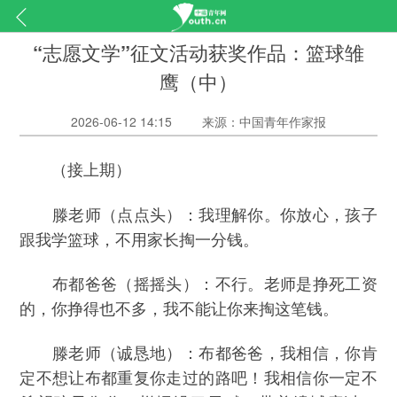
“志愿文学”征文活动获奖作品：篮球雏
鹰（中）
2026-06-12 14:15
来源：中国青年作家报
（接上期）
滕老师（点点头）：我理解你。你放心，孩子
跟我学篮球，不用家长掏一分钱。
布都爸爸（摇摇头）：不行。老师是挣死工资
的，你挣得也不多，我不能让你来掏这笔钱。
滕老师（诚恳地）：布都爸爸，我相信，你肯
定不想让布都重复你走过的路吧！我相信你一定不