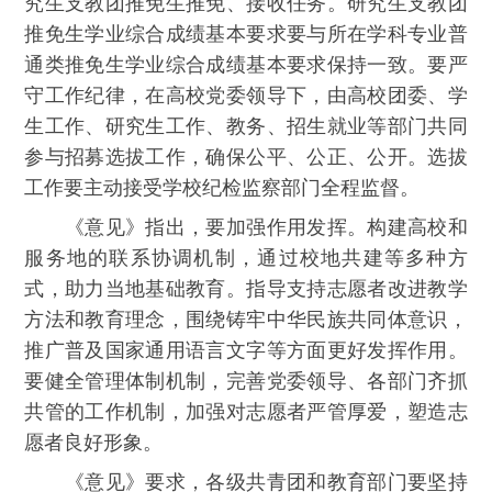
究生支教团推免生推免、接收任务。研究生支教团
推免生学业综合成绩基本要求要与所在学科专业普
通类推免生学业综合成绩基本要求保持一致。要严
守工作纪律，在高校党委领导下，由高校团委、学
生工作、研究生工作、教务、招生就业等部门共同
参与招募选拔工作，确保公平、公正、公开。选拔
工作要主动接受学校纪检监察部门全程监督。
《意见》指出，要加强作用发挥。构建高校和
服务地的联系协调机制，通过校地共建等多种方
式，助力当地基础教育。指导支持志愿者改进教学
方法和教育理念，围绕铸牢中华民族共同体意识，
推广普及国家通用语言文字等方面更好发挥作用。
要健全管理体制机制，完善党委领导、各部门齐抓
共管的工作机制，加强对志愿者严管厚爱，塑造志
愿者良好形象。
《意见》要求，各级共青团和教育部门要坚持