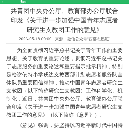
共青团中央办公厅、教育部办公厅联合
印发《关于进一步加强中国青年志愿者
研究生支教团工作的意见》
2026-05-18 09:09
来源：微信公众号“西部志愿汇”
为全面贯彻习近平总书记关于青年工作的重要
思想、关于教育的重要论述，贯彻习近平总书记关
于志愿服务的重要论述和重要指示批示精神，特别
是给谢依特小学戍边支教西部计划志愿者服务队全
体队员重要回信精神，推动中国青年志愿者研究生
支教团（以下简称研究生支教团）工作科学化、机
制化，近日，共青团中央办公厅、教育部办公厅联
合印发《关于进一步加强中国青年志愿者研究生支
教团工作的意见》（以下简称《意见》）。
《意见》强调，要坚持以习近平新时代中国特